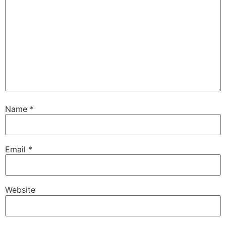
Name
*
Email
*
Website