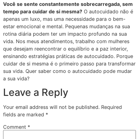
Você se sente constantemente sobrecarregada, sem
tempo para cuidar de si mesma?
O autocuidado não é
apenas um luxo, mas uma necessidade para o bem-
estar emocional e mental. Pequenas mudanças na sua
rotina diária podem ter um impacto profundo na sua
vida. Nos meus atendimentos, trabalho com mulheres
que desejam reencontrar o equilíbrio e a paz interior,
ensinando estratégias práticas de autocuidado. Porque
cuidar de si mesma é o primeiro passo para transformar
sua vida. Quer saber como o autocuidado pode mudar
a sua vida?
Leave a Reply
Your email address will not be published.
Required
fields are marked
*
Comment
*