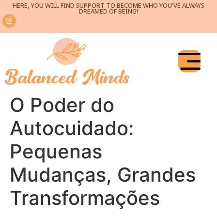
HERE, YOU WILL FIND SUPPORT TO BECOME WHO YOU'VE ALWAYS
DREAMED OF BEING!
O Poder do
Autocuidado:
Pequenas
Mudanças, Grandes
Transformações