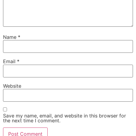
Name
*
Email
*
Website
Save my name, email, and website in this browser for
the next time I comment.